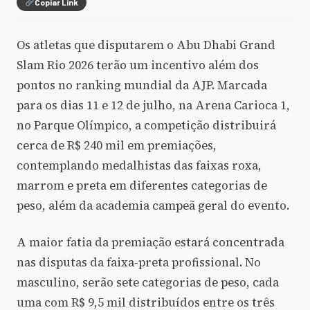
Copiar Link
Os atletas que disputarem o Abu Dhabi Grand
Slam Rio 2026 terão um incentivo além dos
pontos no ranking mundial da AJP. Marcada
para os dias 11 e 12 de julho, na Arena Carioca 1,
no Parque Olímpico, a competição distribuirá
cerca de R$ 240 mil em premiações,
contemplando medalhistas das faixas roxa,
marrom e preta em diferentes categorias de
peso, além da academia campeã geral do evento.
A maior fatia da premiação estará concentrada
nas disputas da faixa-preta profissional. No
masculino, serão sete categorias de peso, cada
uma com R$ 9,5 mil distribuídos entre os três