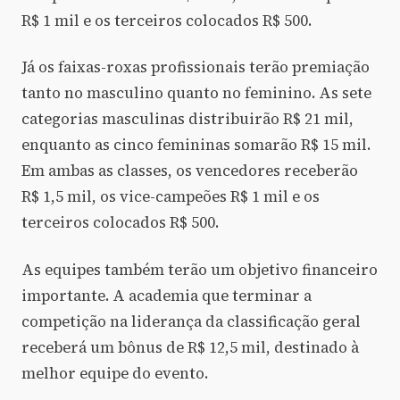
R$ 1 mil e os terceiros colocados R$ 500.
Já os faixas-roxas profissionais terão premiação
tanto no masculino quanto no feminino. As sete
categorias masculinas distribuirão R$ 21 mil,
enquanto as cinco femininas somarão R$ 15 mil.
Em ambas as classes, os vencedores receberão
R$ 1,5 mil, os vice-campeões R$ 1 mil e os
terceiros colocados R$ 500.
As equipes também terão um objetivo financeiro
importante. A academia que terminar a
competição na liderança da classificação geral
receberá um bônus de R$ 12,5 mil, destinado à
melhor equipe do evento.