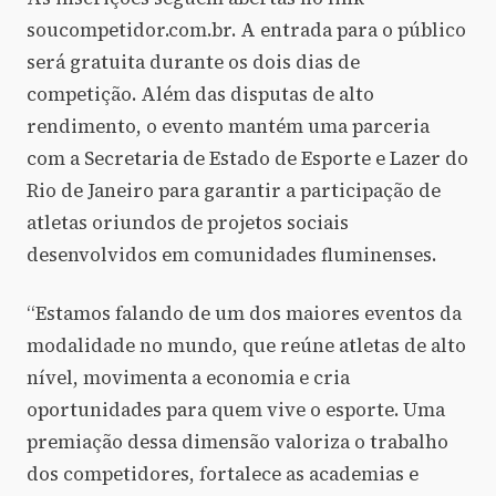
soucompetidor.com.br. A entrada para o público
será gratuita durante os dois dias de
competição. Além das disputas de alto
rendimento, o evento mantém uma parceria
com a Secretaria de Estado de Esporte e Lazer do
Rio de Janeiro para garantir a participação de
atletas oriundos de projetos sociais
desenvolvidos em comunidades fluminenses.
“Estamos falando de um dos maiores eventos da
modalidade no mundo, que reúne atletas de alto
nível, movimenta a economia e cria
oportunidades para quem vive o esporte. Uma
premiação dessa dimensão valoriza o trabalho
dos competidores, fortalece as academias e