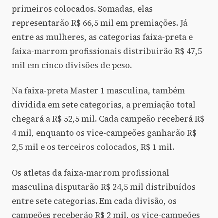
primeiros colocados. Somadas, elas
representarão R$ 66,5 mil em premiações. Já
entre as mulheres, as categorias faixa-preta e
faixa-marrom profissionais distribuirão R$ 47,5
mil em cinco divisões de peso.
Na faixa-preta Master 1 masculina, também
dividida em sete categorias, a premiação total
chegará a R$ 52,5 mil. Cada campeão receberá R$
4 mil, enquanto os vice-campeões ganharão R$
2,5 mil e os terceiros colocados, R$ 1 mil.
Os atletas da faixa-marrom profissional
masculina disputarão R$ 24,5 mil distribuídos
entre sete categorias. Em cada divisão, os
campeões receberão R$ 2 mil, os vice-campeões