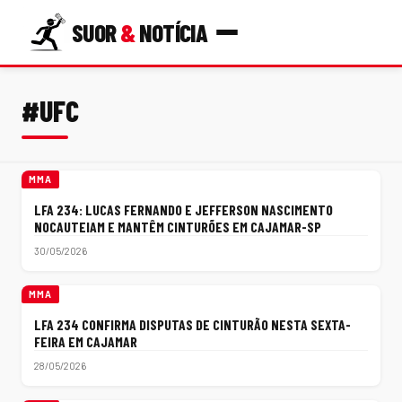
SUOR
&
NOTÍCIA
#UFC
MMA
LFA 234: LUCAS FERNANDO E JEFFERSON NASCIMENTO
NOCAUTEIAM E MANTÊM CINTURÕES EM CAJAMAR-SP
30/05/2026
MMA
LFA 234 CONFIRMA DISPUTAS DE CINTURÃO NESTA SEXTA-
FEIRA EM CAJAMAR
28/05/2026