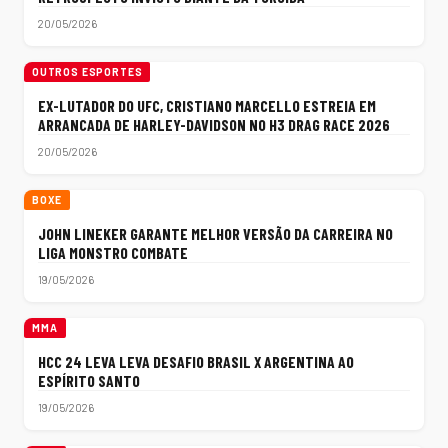
20/05/2026
OUTROS ESPORTES
EX-LUTADOR DO UFC, CRISTIANO MARCELLO ESTREIA EM
ARRANCADA DE HARLEY-DAVIDSON NO H3 DRAG RACE 2026
20/05/2026
BOXE
JOHN LINEKER GARANTE MELHOR VERSÃO DA CARREIRA NO
LIGA MONSTRO COMBATE
19/05/2026
MMA
HCC 24 LEVA LEVA DESAFIO BRASIL X ARGENTINA AO
ESPÍRITO SANTO
19/05/2026