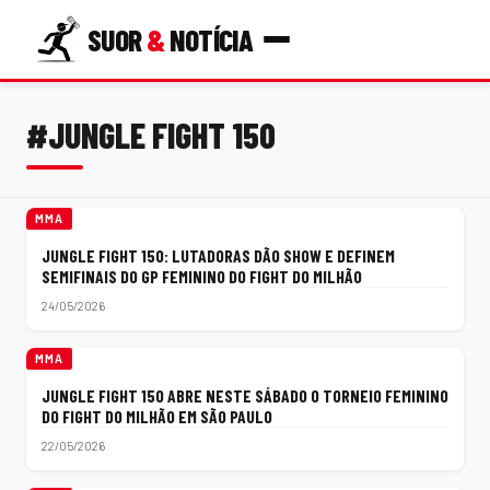
SUOR
&
NOTÍCIA
#JUNGLE FIGHT 150
MMA
JUNGLE FIGHT 150: LUTADORAS DÃO SHOW E DEFINEM
SEMIFINAIS DO GP FEMININO DO FIGHT DO MILHÃO
24/05/2026
MMA
JUNGLE FIGHT 150 ABRE NESTE SÁBADO O TORNEIO FEMININO
DO FIGHT DO MILHÃO EM SÃO PAULO
22/05/2026