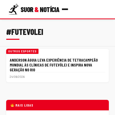
SUOR
&
NOTÍCIA
#FUTEVOLEI
OUTROS ESPORTES
ANDERSON ÁGUIA LEVA EXPERIÊNCIA DE TETRACAMPEÃO
MUNDIAL ÀS CLÍNICAS DE FUTEVÔLEI E INSPIRA NOVA
GERAÇÃO NO RIO
24/06/2026
MAIS LIDAS