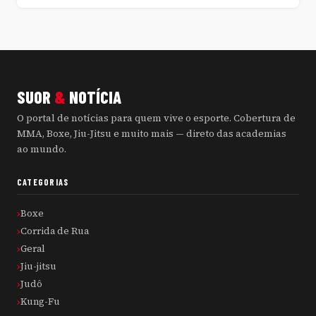
SUOR
&
NOTÍCIA
O portal de notícias para quem vive o esporte. Cobertura de
MMA, Boxe, Jiu-Jitsu e muito mais — direto das academias
ao mundo.
CATEGORIAS
Boxe
Corrida de Rua
Geral
Jiu-jitsu
Judô
Kung-Fu