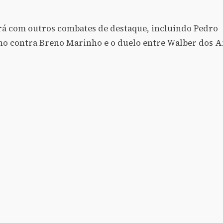
rá com outros combates de destaque, incluindo Pedro
o contra Breno Marinho e o duelo entre Walber dos A